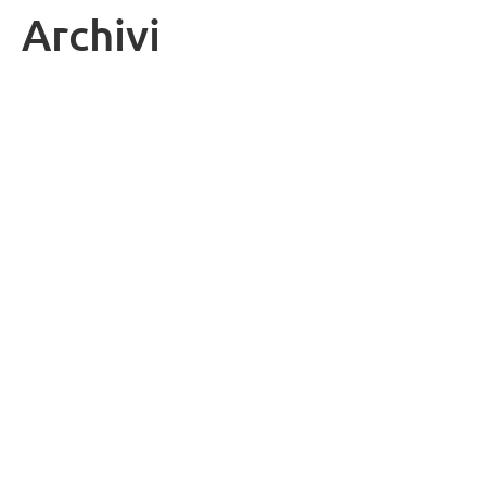
Archivi